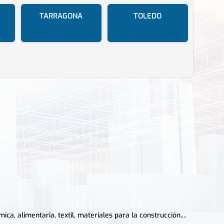
TARRAGONA
TOLEDO
ca, alimentaria, textil, materiales para la construcción,...