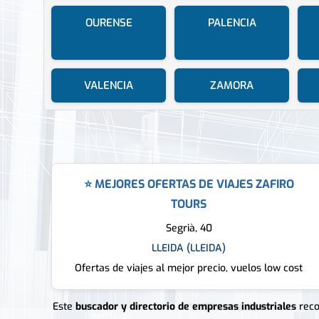
OURENSE
PALENCIA
VALENCIA
ZAMORA
⭐ MEJORES OFERTAS DE VIAJES ZAFIRO
TOURS
Segrià, 40
LLEIDA (LLEIDA)
Ofertas de viajes al mejor precio, vuelos low cost
Este
buscador y directorio de empresas industriales
recop