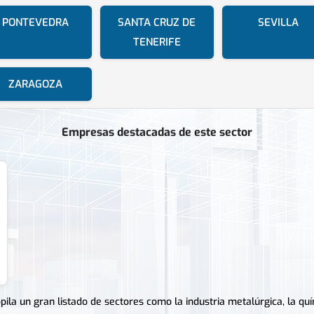
PONTEVEDRA
SANTA CRUZ DE
SEVILLA
TENERIFE
ZARAGOZA
Empresas destacadas de este sector
ila un gran listado de sectores como la industria metalúrgica, la quími