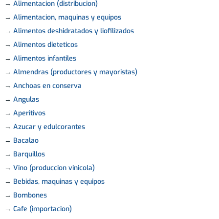
→
Alimentacion (distribucion)
→
Alimentacion, maquinas y equipos
→
Alimentos deshidratados y liofilizados
→
Alimentos dieteticos
→
Alimentos infantiles
→
Almendras (productores y mayoristas)
→
Anchoas en conserva
→
Angulas
→
Aperitivos
→
Azucar y edulcorantes
→
Bacalao
→
Barquillos
→
Vino (produccion vinicola)
→
Bebidas, maquinas y equipos
→
Bombones
→
Cafe (importacion)