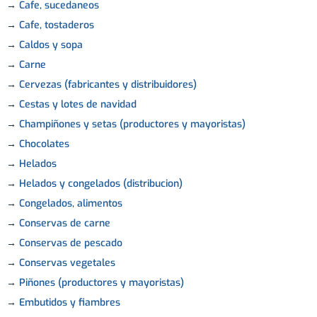
→
Cafe, sucedaneos
→
Cafe, tostaderos
→
Caldos y sopa
→
Carne
→
Cervezas (fabricantes y distribuidores)
→
Cestas y lotes de navidad
→
Champiñones y setas (productores y mayoristas)
→
Chocolates
→
Helados
→
Helados y congelados (distribucion)
→
Congelados, alimentos
→
Conservas de carne
→
Conservas de pescado
→
Conservas vegetales
→
Piñones (productores y mayoristas)
→
Embutidos y fiambres