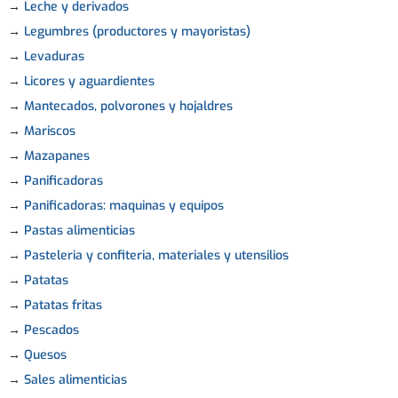
→
Leche y derivados
→
Legumbres (productores y mayoristas)
→
Levaduras
→
Licores y aguardientes
→
Mantecados, polvorones y hojaldres
→
Mariscos
→
Mazapanes
→
Panificadoras
→
Panificadoras: maquinas y equipos
→
Pastas alimenticias
→
Pasteleria y confiteria, materiales y utensilios
→
Patatas
→
Patatas fritas
→
Pescados
→
Quesos
→
Sales alimenticias