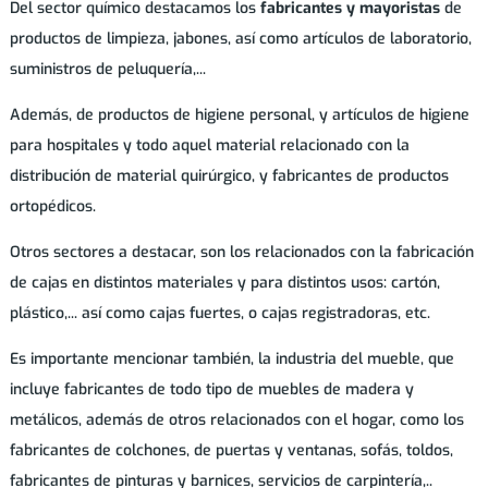
Del sector químico destacamos los
fabricantes y mayoristas
de
productos de limpieza, jabones, así como artículos de laboratorio,
suministros de peluquería,...
Además, de productos de higiene personal, y artículos de higiene
para hospitales y todo aquel material relacionado con la
distribución de material quirúrgico, y fabricantes de productos
ortopédicos.
Otros sectores a destacar, son los relacionados con la fabricación
de cajas en distintos materiales y para distintos usos: cartón,
plástico,... así como cajas fuertes, o cajas registradoras, etc.
Es importante mencionar también, la industria del mueble, que
incluye fabricantes de todo tipo de muebles de madera y
metálicos, además de otros relacionados con el hogar, como los
fabricantes de colchones, de puertas y ventanas, sofás, toldos,
fabricantes de pinturas y barnices, servicios de carpintería,..