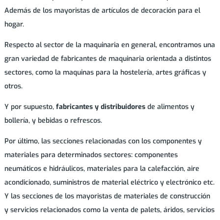
Además de los mayoristas de artículos de decoración para el
hogar.
Respecto al sector de la maquinaria en general, encontramos una
gran variedad de fabricantes de maquinaria orientada a distintos
sectores, como la maquinas para la hostelería, artes gráficas y
otros.
Y por supuesto,
fabricantes y distribuidores
de alimentos y
bollería, y bebidas o refrescos.
Por último, las secciones relacionadas con los componentes y
materiales para determinados sectores: componentes
neumáticos e hidráulicos, materiales para la calefacción, aire
acondicionado, suministros de material eléctrico y electrónico etc.
Y las secciones de los mayoristas de materiales de construcción
y servicios relacionados como la venta de palets, áridos, servicios