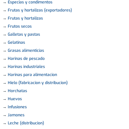
→
Especias y condimentos
→
Frutas y hortalizas (exportadores)
→
Frutas y hortalizas
→
Frutos secos
→
Galletas y pastas
→
Gelatinas
→
Grasas alimenticias
→
Harinas de pescado
→
Harinas industriales
→
Harinas para alimentacion
→
Hielo (fabricacion y distribucion)
→
Horchatas
→
Huevos
→
Infusiones
→
Jamones
→
Leche (distribucion)