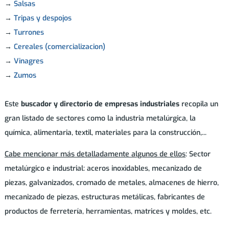
→
Salsas
→
Tripas y despojos
→
Turrones
→
Cereales (comercializacion)
→
Vinagres
→
Zumos
Este
buscador y directorio de empresas industriales
recopila un
gran listado de sectores como la industria metalúrgica, la
química, alimentaria, textil, materiales para la construcción,...
Cabe mencionar más detalladamente algunos de ellos
: Sector
metalúrgico e industrial: aceros inoxidables, mecanizado de
piezas, galvanizados, cromado de metales, almacenes de hierro,
mecanizado de piezas, estructuras metálicas, fabricantes de
productos de ferretería, herramientas, matrices y moldes, etc.