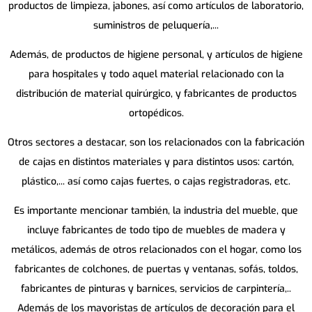
productos de limpieza, jabones, así como artículos de laboratorio,
suministros de peluquería,...
Además, de productos de higiene personal, y artículos de higiene
para hospitales y todo aquel material relacionado con la
distribución de material quirúrgico, y fabricantes de productos
ortopédicos.
Otros sectores a destacar, son los relacionados con la fabricación
de cajas en distintos materiales y para distintos usos: cartón,
plástico,... así como cajas fuertes, o cajas registradoras, etc.
Es importante mencionar también, la industria del mueble, que
incluye fabricantes de todo tipo de muebles de madera y
metálicos, además de otros relacionados con el hogar, como los
fabricantes de colchones, de puertas y ventanas, sofás, toldos,
fabricantes de pinturas y barnices, servicios de carpintería,..
Además de los mayoristas de artículos de decoración para el