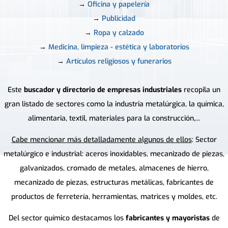
→
Oficina y papelería
→
Publicidad
→
Ropa y calzado
→
Medicina, limpieza - estética y laboratorios
→
Artículos religiosos y funerarios
Este
buscador y directorio de empresas industriales
recopila un
gran listado de sectores como la industria metalúrgica, la química,
alimentaria, textil, materiales para la construcción,...
Cabe mencionar más detalladamente algunos de ellos
: Sector
metalúrgico e industrial: aceros inoxidables, mecanizado de piezas,
galvanizados, cromado de metales, almacenes de hierro,
mecanizado de piezas, estructuras metálicas, fabricantes de
productos de ferretería, herramientas, matrices y moldes, etc.
Del sector químico destacamos los
fabricantes y mayoristas
de