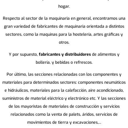
hogar.
Respecto al sector de la maquinaria en general, encontramos una
gran variedad de fabricantes de maquinaria orientada a distintos
sectores, como la maquinas para la hostelería, artes gráficas y
otros.
Y por supuesto,
fabricantes y distribuidores
de alimentos y
bollería, y bebidas o refrescos.
Por último, las secciones relacionadas con los componentes y
materiales para determinados sectores: componentes neumáticos
e hidráulicos, materiales para la calefacción, aire acondicionado,
suministros de material eléctrico y electrónico etc. Y las secciones
de los mayoristas de materiales de construcción y servicios
relacionados como la venta de palets, áridos, servicios de
movimientos de tierra y excavaciones,...