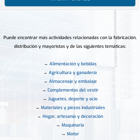
Puede encontrar más actividades relacionadas con la fabricación,
distribución y mayoristas y de las siguientes temáticas:
→
Alimentación y bebidas
→
Agricultura y ganadería
→
Almacenaje y embalaje
→
Complementos del vestir
→
Juguetes, deporte y ocio
→
Materiales y piezas industriales
→
Hogar, artesanía y decoración
→
Maquinaria
→
Motor