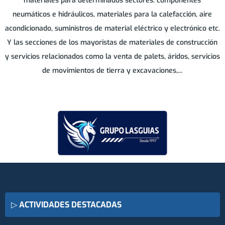
materiales para determinados sectores: componentes
neumáticos e hidráulicos, materiales para la calefacción, aire
acondicionado, suministros de material eléctrico y electrónico etc.
Y las secciones de los mayoristas de materiales de construcción
y servicios relacionados como la venta de palets, áridos, servicios
de movimientos de tierra y excavaciones,...
▷
ACTIVIDADES DESTACADAS