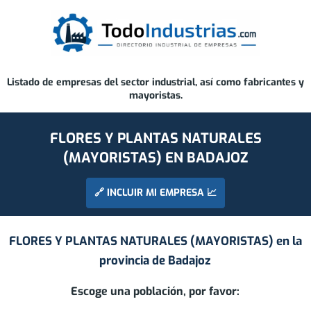
Listado de empresas del sector industrial, así como fabricantes y
mayoristas.
FLORES Y PLANTAS NATURALES
(MAYORISTAS) EN BADAJOZ
🔗 INCLUIR MI EMPRESA 📈
FLORES Y PLANTAS NATURALES (MAYORISTAS) en la
provincia de
Badajoz
Escoge una población, por favor: