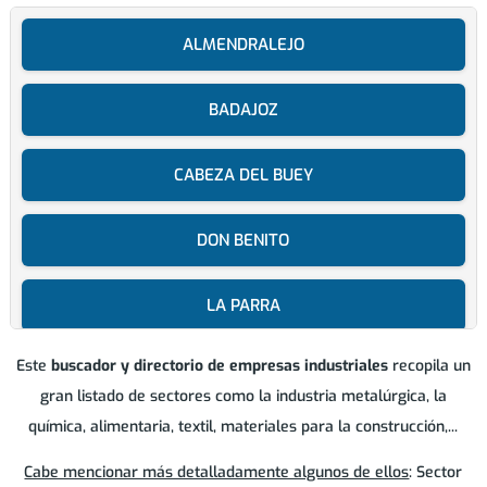
ALMENDRALEJO
BADAJOZ
CABEZA DEL BUEY
DON BENITO
LA PARRA
Este
buscador y directorio de empresas industriales
recopila un
LOBON
gran listado de sectores como la industria metalúrgica, la
química, alimentaria, textil, materiales para la construcción,...
MERIDA
Cabe mencionar más detalladamente algunos de ellos
: Sector