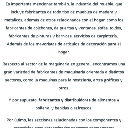
Es importante mencionar también, la industria del mueble, que
incluye fabricantes de todo tipo de muebles de madera y
metálicos, además de otros relacionados con el hogar, como los
fabricantes de colchones, de puertas y ventanas, sofás, toldos,
fabricantes de pinturas y barnices, servicios de carpintería,..
Además de los mayoristas de artículos de decoración para el
hogar.
Respecto al sector de la maquinaria en general, encontramos una
gran variedad de fabricantes de maquinaria orientada a distintos
sectores, como la maquinas para la hostelería, artes gráficas y
otros.
Y por supuesto,
fabricantes y distribuidores
de alimentos y
bollería, y bebidas o refrescos.
Por último, las secciones relacionadas con los componentes y