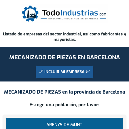
Listado de empresas del sector industrial, así como fabricantes y
mayoristas.
MECANIZADO DE PIEZAS EN BARCELONA
🔗 INCLUIR MI EMPRESA 📈
MECANIZADO DE PIEZAS en la provincia de
Barcelona
Escoge una población, por favor:
ARENYS DE MUNT