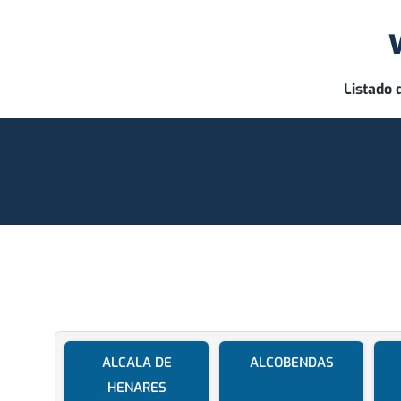
Listado 
ALCALA DE
ALCOBENDAS
HENARES