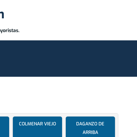
m
yoristas.
COLMENAR VIEJO
DAGANZO DE
ARRIBA