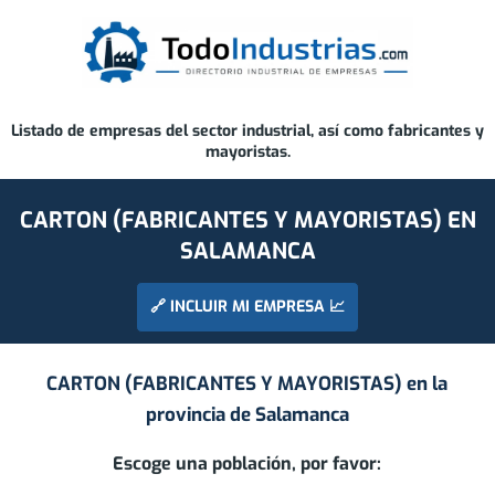
Listado de empresas del sector industrial, así como fabricantes y
mayoristas.
CARTON (FABRICANTES Y MAYORISTAS) EN
SALAMANCA
🔗 INCLUIR MI EMPRESA 📈
CARTON (FABRICANTES Y MAYORISTAS) en la
provincia de
Salamanca
Escoge una población, por favor: