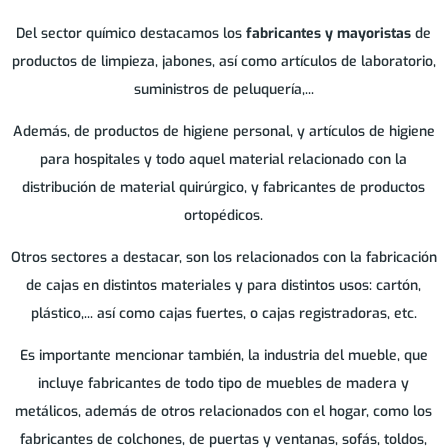
Del sector químico destacamos los
fabricantes y mayoristas
de
productos de limpieza, jabones, así como artículos de laboratorio,
suministros de peluquería,...
Además, de productos de higiene personal, y artículos de higiene
para hospitales y todo aquel material relacionado con la
distribución de material quirúrgico, y fabricantes de productos
ortopédicos.
Otros sectores a destacar, son los relacionados con la fabricación
de cajas en distintos materiales y para distintos usos: cartón,
plástico,... así como cajas fuertes, o cajas registradoras, etc.
Es importante mencionar también, la industria del mueble, que
incluye fabricantes de todo tipo de muebles de madera y
metálicos, además de otros relacionados con el hogar, como los
fabricantes de colchones, de puertas y ventanas, sofás, toldos,