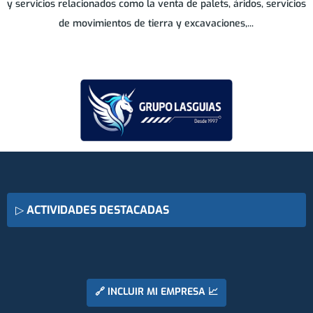
y servicios relacionados como la venta de palets, áridos, servicios
de movimientos de tierra y excavaciones,...
▷
ACTIVIDADES DESTACADAS
🔗 INCLUIR MI EMPRESA 📈