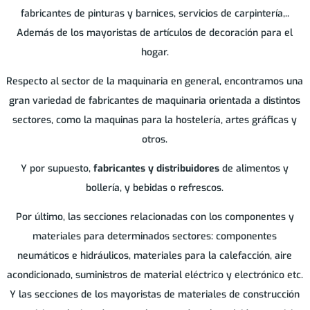
fabricantes de pinturas y barnices, servicios de carpintería,..
Además de los mayoristas de artículos de decoración para el
hogar.
Respecto al sector de la maquinaria en general, encontramos una
gran variedad de fabricantes de maquinaria orientada a distintos
sectores, como la maquinas para la hostelería, artes gráficas y
otros.
Y por supuesto,
fabricantes y distribuidores
de alimentos y
bollería, y bebidas o refrescos.
Por último, las secciones relacionadas con los componentes y
materiales para determinados sectores: componentes
neumáticos e hidráulicos, materiales para la calefacción, aire
acondicionado, suministros de material eléctrico y electrónico etc.
Y las secciones de los mayoristas de materiales de construcción