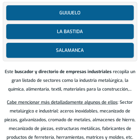
GUIJUELO
LA BASTIDA
SALAMANCA
Este
buscador y directorio de empresas industriales
recopila un
gran listado de sectores como la industria metalúrgica, la
química, alimentaria, textil, materiales para la construcción,...
Cabe mencionar más detalladamente algunos de ellos
: Sector
metalúrgico e industrial: aceros inoxidables, mecanizado de
piezas, galvanizados, cromado de metales, almacenes de hierro,
mecanizado de piezas, estructuras metálicas, fabricantes de
productos de ferretería, herramientas, matrices y moldes, etc.