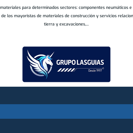
 materiales para determinados sectores: componentes neumáticos e hid
es de los mayoristas de materiales de construcción y servicios relaci
tierra y excavaciones,...