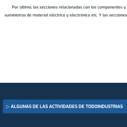
Por último, las secciones relacionadas con los componentes y
suministros de material eléctrico y electrónico etc. Y las seccion
▷
ALGUNAS DE LAS ACTIVIDADES DE TODOINDUSTRIAS