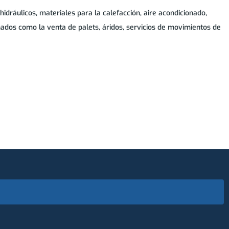
ráulicos, materiales para la calefacción, aire acondicionado,
onados como la venta de palets, áridos, servicios de movimientos de