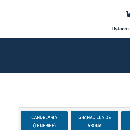
Listado 
CANDELARIA
GRANADILLA DE
(TENERIFE)
ABONA