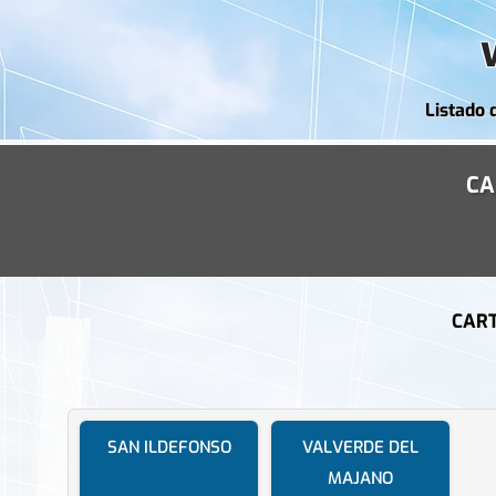
Listado 
CA
CART
SAN ILDEFONSO
VALVERDE DEL
MAJANO