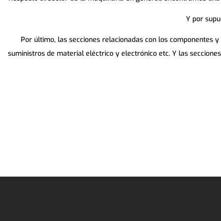
Y por supu
Por último, las secciones relacionadas con los componentes y
suministros de material eléctrico y electrónico etc. Y las seccion