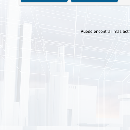
Puede encontrar más activi