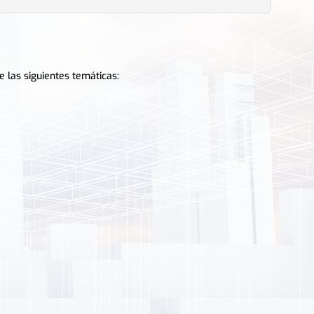
e las siguientes temáticas: