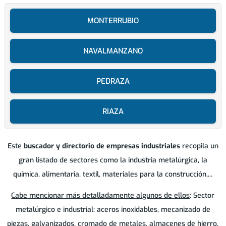
MONTERRUBIO
NAVALMANZANO
PEDRAZA
RIAZA
Este
buscador y directorio de empresas industriales
recopila un
gran listado de sectores como la industria metalúrgica, la
química, alimentaria, textil, materiales para la construcción,...
Cabe mencionar más detalladamente algunos de ellos
: Sector
metalúrgico e industrial: aceros inoxidables, mecanizado de
piezas, galvanizados, cromado de metales, almacenes de hierro,