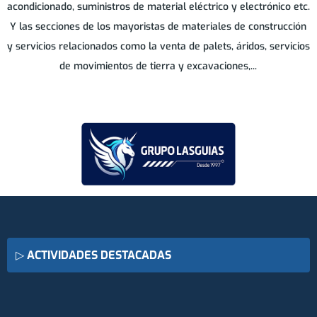
acondicionado, suministros de material eléctrico y electrónico etc.
Y las secciones de los mayoristas de materiales de construcción
y servicios relacionados como la venta de palets, áridos, servicios
de movimientos de tierra y excavaciones,...
▷
ACTIVIDADES DESTACADAS