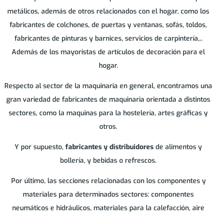
metálicos, además de otros relacionados con el hogar, como los
fabricantes de colchones, de puertas y ventanas, sofás, toldos,
fabricantes de pinturas y barnices, servicios de carpintería,..
Además de los mayoristas de artículos de decoración para el
hogar.
Respecto al sector de la maquinaria en general, encontramos una
gran variedad de fabricantes de maquinaria orientada a distintos
sectores, como la maquinas para la hostelería, artes gráficas y
otros.
Y por supuesto,
fabricantes y distribuidores
de alimentos y
bollería, y bebidas o refrescos.
Por último, las secciones relacionadas con los componentes y
materiales para determinados sectores: componentes
neumáticos e hidráulicos, materiales para la calefacción, aire