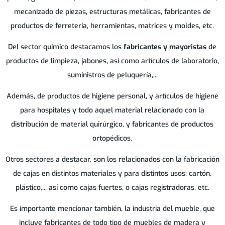
mecanizado de piezas, estructuras metálicas, fabricantes de
productos de ferretería, herramientas, matrices y moldes, etc.
Del sector químico destacamos los
fabricantes y mayoristas
de
productos de limpieza, jabones, así como artículos de laboratorio,
suministros de peluquería,...
Además, de productos de higiene personal, y artículos de higiene
para hospitales y todo aquel material relacionado con la
distribución de material quirúrgico, y fabricantes de productos
ortopédicos.
Otros sectores a destacar, son los relacionados con la fabricación
de cajas en distintos materiales y para distintos usos: cartón,
plástico,... así como cajas fuertes, o cajas registradoras, etc.
Es importante mencionar también, la industria del mueble, que
incluye fabricantes de todo tipo de muebles de madera y