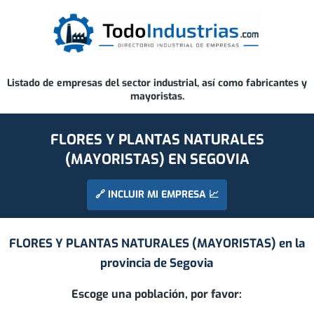
Listado de empresas del sector industrial, así como fabricantes y
mayoristas.
FLORES Y PLANTAS NATURALES
(MAYORISTAS) EN SEGOVIA
🔗 INCLUIR MI EMPRESA 📈
FLORES Y PLANTAS NATURALES (MAYORISTAS) en la
provincia de
Segovia
Escoge una población, por favor: