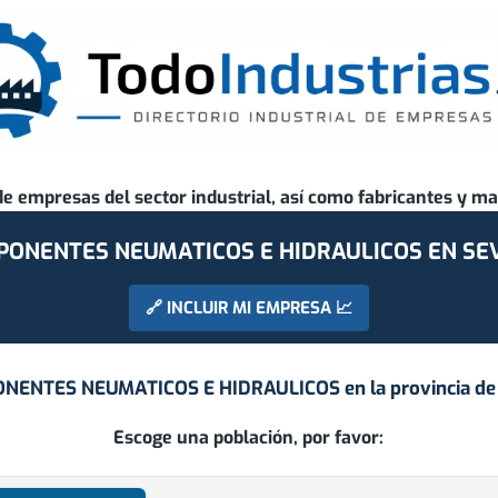
de empresas del sector industrial, así como fabricantes y ma
ONENTES NEUMATICOS E HIDRAULICOS EN SE
🔗 INCLUIR MI EMPRESA 📈
NENTES NEUMATICOS E HIDRAULICOS en la provincia d
Escoge una población, por favor: