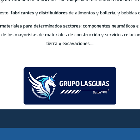
esto,
fabricantes y distribuidores
de alimentos y bollería, y bebidas 
 materiales para determinados sectores: componentes neumáticos e hid
es de los mayoristas de materiales de construcción y servicios relaci
tierra y excavaciones,...