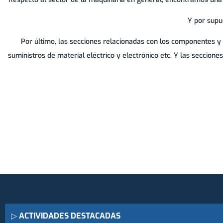
Y por supu
Por último, las secciones relacionadas con los componentes y
suministros de material eléctrico y electrónico etc. Y las seccion
▷
ACTIVIDADES DESTACADAS