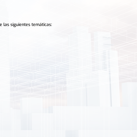
e las siguientes temáticas: