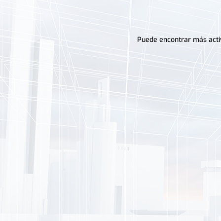
Puede encontrar más activi