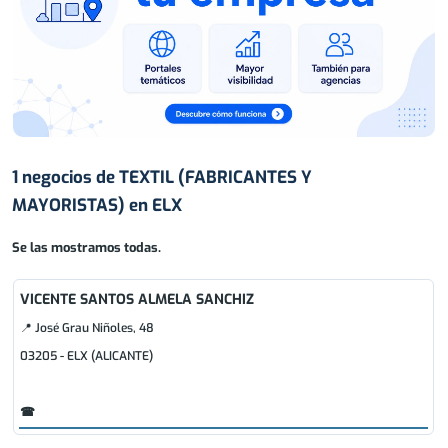
1 negocios de TEXTIL (FABRICANTES Y
MAYORISTAS) en ELX
Se las mostramos todas.
VICENTE SANTOS ALMELA SANCHIZ
📍 José Grau Niñoles, 48
03205 - ELX (ALICANTE)
☎