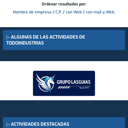
Ordenar resultados por:
Nombre de empresa
/
C.P.
/
con Web
/
con mail y Web
.
▷
ALGUNAS DE LAS ACTIVIDADES DE
TODOINDUSTRIAS
▷
ACTIVIDADES DESTACADAS