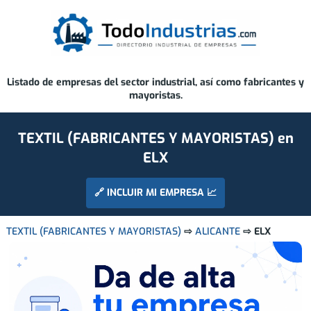
Listado de empresas del sector industrial, así como fabricantes y
mayoristas.
TEXTIL (FABRICANTES Y MAYORISTAS) en
ELX
🔗 INCLUIR MI EMPRESA 📈
TEXTIL (FABRICANTES Y MAYORISTAS)
⇨
ALICANTE
⇨ ELX