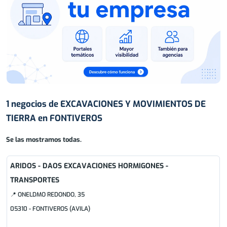
1 negocios de EXCAVACIONES Y MOVIMIENTOS DE
TIERRA en FONTIVEROS
Se las mostramos todas.
ARIDOS - DAOS EXCAVACIONES HORMIGONES -
TRANSPORTES
📍 ONELDMO REDONDO, 35
05310 - FONTIVEROS (AVILA)