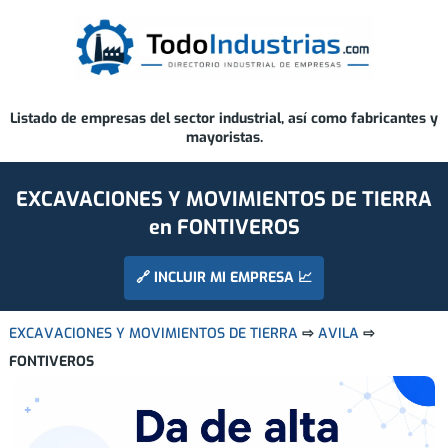
Listado de empresas del sector industrial, así como fabricantes y
mayoristas.
EXCAVACIONES Y MOVIMIENTOS DE TIERRA
en FONTIVEROS
🔗 INCLUIR MI EMPRESA 📈
EXCAVACIONES Y MOVIMIENTOS DE TIERRA
⇨
AVILA
⇨
FONTIVEROS