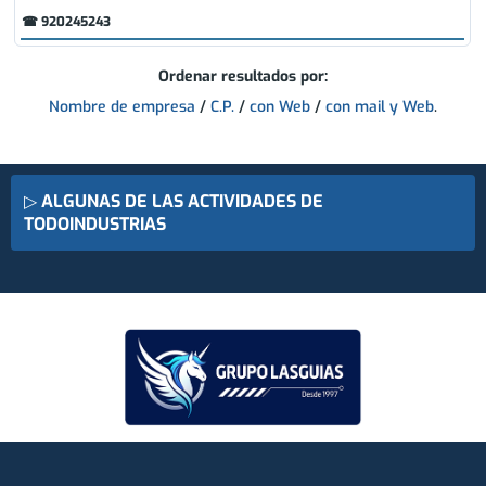
☎ 920245243
Ordenar resultados por:
Nombre de empresa
/
C.P.
/
con Web
/
con mail y Web
.
▷
ALGUNAS DE LAS ACTIVIDADES DE
TODOINDUSTRIAS