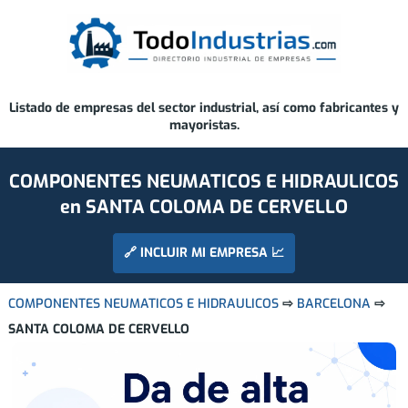
Listado de empresas del sector industrial, así como fabricantes y
mayoristas.
COMPONENTES NEUMATICOS E HIDRAULICOS
en SANTA COLOMA DE CERVELLO
🔗 INCLUIR MI EMPRESA 📈
COMPONENTES NEUMATICOS E HIDRAULICOS
⇨
BARCELONA
⇨
SANTA COLOMA DE CERVELLO