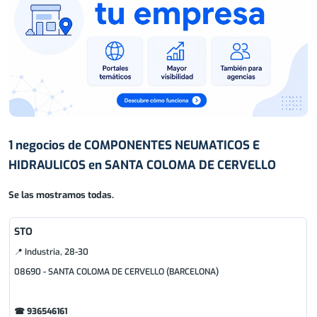
1 negocios de COMPONENTES NEUMATICOS E
HIDRAULICOS en SANTA COLOMA DE CERVELLO
Se las mostramos todas.
STO
📍 Industria, 28-30
08690 - SANTA COLOMA DE CERVELLO (BARCELONA)
☎ 936546161