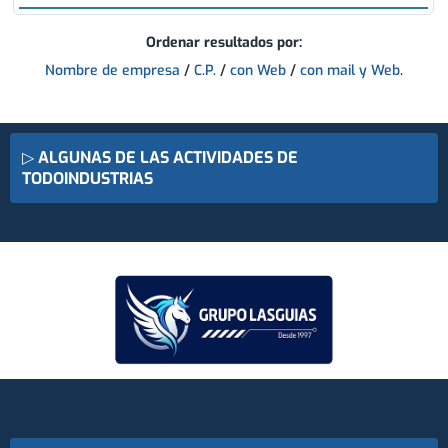
Ordenar resultados por:
Nombre de empresa
/
C.P.
/
con Web
/
con mail y Web
.
▷
ALGUNAS DE LAS ACTIVIDADES DE
TODOINDUSTRIAS