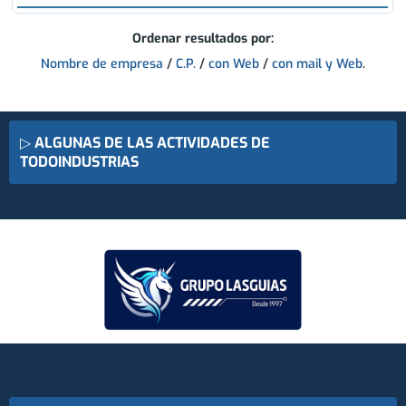
Ordenar resultados por:
Nombre de empresa
/
C.P.
/
con Web
/
con mail y Web
.
▷
ALGUNAS DE LAS ACTIVIDADES DE
TODOINDUSTRIAS