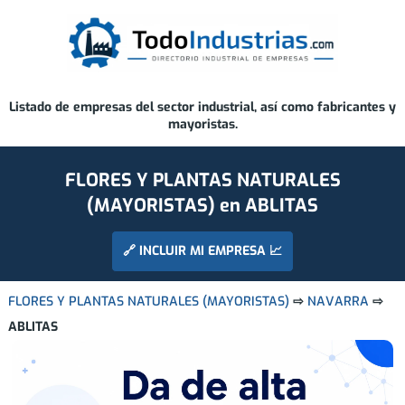
Listado de empresas del sector industrial, así como fabricantes y
mayoristas.
FLORES Y PLANTAS NATURALES
(MAYORISTAS) en ABLITAS
🔗 INCLUIR MI EMPRESA 📈
FLORES Y PLANTAS NATURALES (MAYORISTAS)
⇨
NAVARRA
⇨
ABLITAS