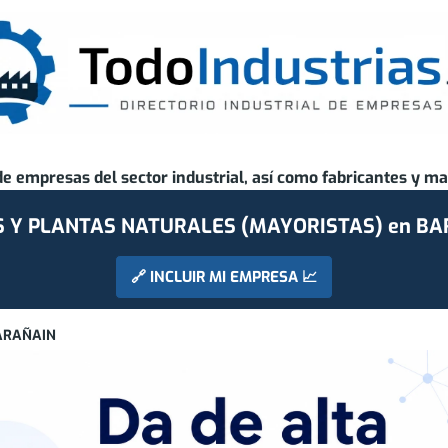
de empresas del sector industrial, así como fabricantes y ma
 Y PLANTAS NATURALES (MAYORISTAS) en B
🔗 INCLUIR MI EMPRESA 📈
ARAÑAIN