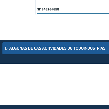
☎ 948264658
▷
ALGUNAS DE LAS ACTIVIDADES DE TODOINDUSTRIAS