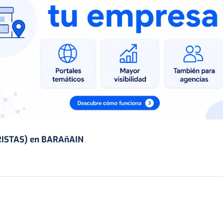
RISTAS) en BARAñAIN