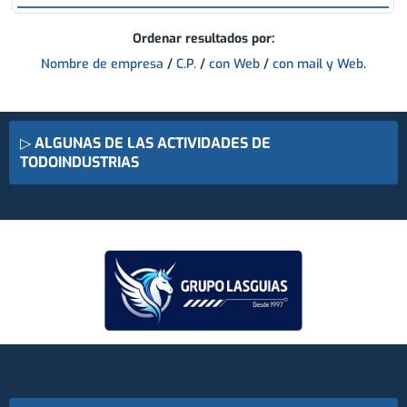
Ordenar resultados por:
Nombre de empresa
/
C.P.
/
con Web
/
con mail y Web
.
▷
ALGUNAS DE LAS ACTIVIDADES DE
TODOINDUSTRIAS