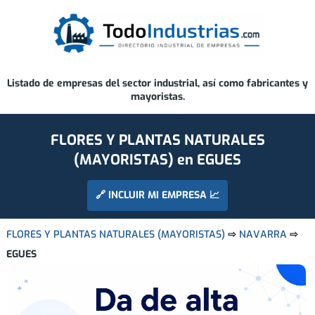
Listado de empresas del sector industrial, así como fabricantes y
mayoristas.
FLORES Y PLANTAS NATURALES
(MAYORISTAS) en EGUES
🔗 INCLUIR MI EMPRESA 📈
FLORES Y PLANTAS NATURALES (MAYORISTAS)
⇨
NAVARRA
⇨
EGUES